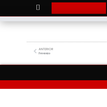
ANTERIOR
Fevereiro