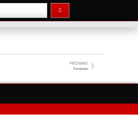
PRÓXIMO
Fevereiro